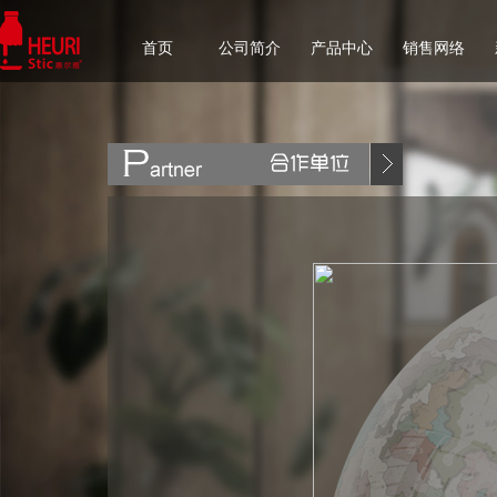
首页
公司简介
产品中心
销售网络