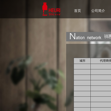
首页
公司简介
城市
代理商