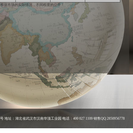
细信息根据市场的实际情况，不同程度的公开！
 地址：湖北省武汉市汉南华顶工业园 电话：400 027 1109 销售QQ:2850956778