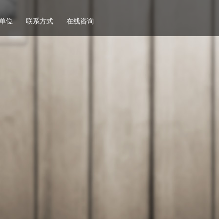
单位
联系方式
在线咨询