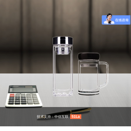
技术支持：
中信互联
51La